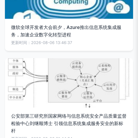
微软全球开发者大会前夕，Azure推出信息系统集成服
务，加速企业数字化转型进程
更新时间：2026-08-06 13:46:37
公安部第三研究所国家网络与信息系统安全产品质量监督
检验中心刘继顺博士 引领信息系统集成服务安全的新标
杆