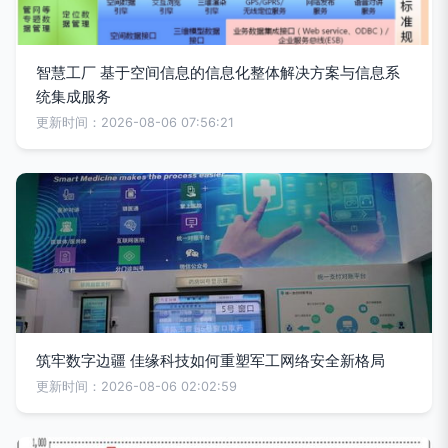
智慧工厂 基于空间信息的信息化整体解决方案与信息系
统集成服务
更新时间：2026-08-06 07:56:21
筑牢数字边疆 佳缘科技如何重塑军工网络安全新格局
更新时间：2026-08-06 02:02:59