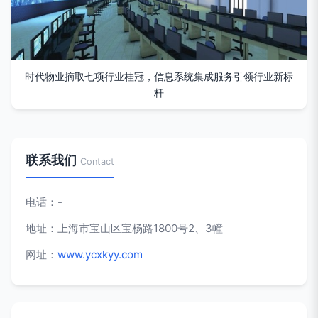
时代物业摘取七项行业桂冠，信息系统集成服务引领行业新标
杆
联系我们
Contact
电话：-
地址：上海市宝山区宝杨路1800号2、3幢
网址：
www.ycxkyy.com