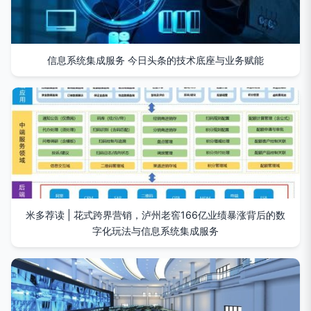
信息系统集成服务 今日头条的技术底座与业务赋能
米多荐读 | 花式跨界营销，泸州老窖166亿业绩暴涨背后的数
字化玩法与信息系统集成服务