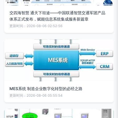
交四海智慧 通天下坦途——中国联通智慧交通军团产品
体系正式发布，赋能信息系统集成服务新篇章
更新时间：2026-08-06 02:52:56
MES系统 制造企业数字化转型的必经之路
更新时间：2026-08-06 05:55:54