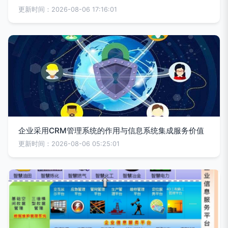
更新时间：2026-08-06 17:16:01
企业采用CRM管理系统的作用与信息系统集成服务价值
更新时间：2026-08-06 05:25:01