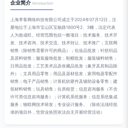
企业简介
Introduction
上海李客网络科技有限公司成立于2024年07月12日，注
册地位于上海市宝山区宝杨路1800号2、3幢，法定代表
人为敖成旺。经营范围包括一般项目：技术服务、技术开
发、技术咨询、技术交流、技术转让、技术推广；互联网
销售（除销售需要许可的商品）；化妆品批发；针纺织品
及原料销售；服装服饰批发；鞋帽批发；服装辅料销售；
日用品批发；工艺美术品及收藏品批发（象牙及其制品除
外）；文具用品零售；用品及器材批发；家用电器零配件
销售；电子产品销售；计算机软硬件及辅助设备零售；建
筑材料销售；玩具销售；住房租赁；信息咨询服务（不含
许可类信息咨询服务）；计算机系统服务；信息系统集成
服务；物联网技术研发；专业设计服务。（除依法须经批
准的项目外，凭营业执照依法自主开展经营活动）