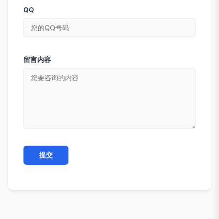
QQ
留言内容