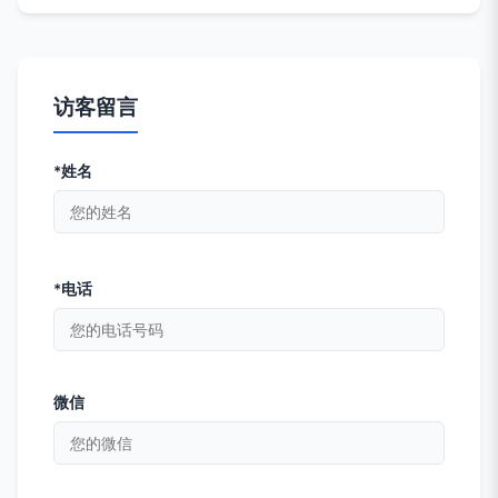
访客留言
*姓名
*电话
微信