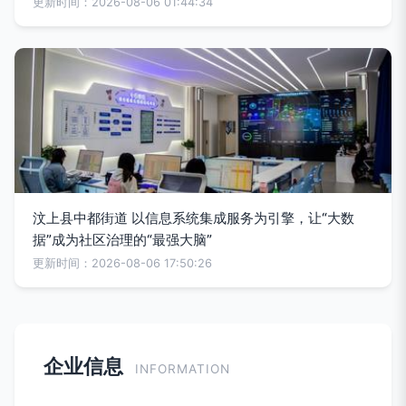
更新时间：2026-08-06 01:44:34
汶上县中都街道 以信息系统集成服务为引擎，让“大数
据”成为社区治理的“最强大脑”
更新时间：2026-08-06 17:50:26
企业信息
INFORMATION