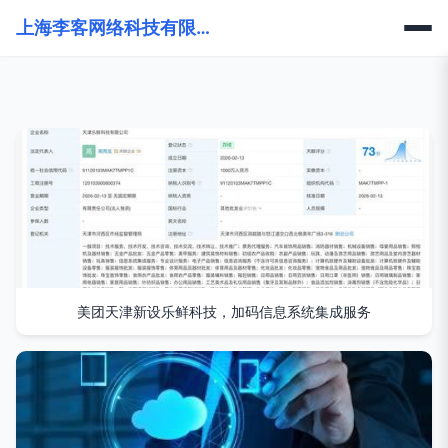
上海李客网络科技有限公司
美团天津新设乐鲜科技，加码信息系统集成服务