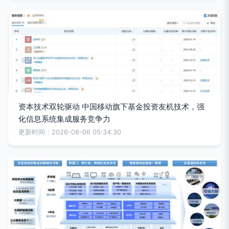
资本技术双轮驱动 中国移动旗下基金投资友机技术，强
化信息系统集成服务竞争力
更新时间：2026-08-06 05:34:30