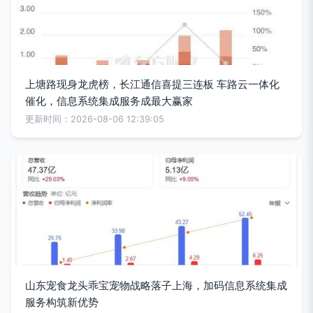
上塘路现身龙虎榜，长江通信喜提三连板 车路云一体化
催化，信息系统集成服务成最大赢家
更新时间：2026-08-06 12:39:05
山东宠食龙头乖宝宠物战略落子上海，加码信息系统集成
服务构筑新优势