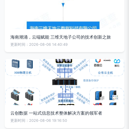
海南潮涌，云端赋能 三维天地子公司的技术创新之旅
更新时间：2026-08-06 14:40:49
云创数据 一站式信息技术整体解决方案的领军者
更新时间：2026-08-06 19:16:50