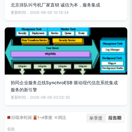
北京排队叫号机厂家直销 诚信为本，服务集成
更新时间：2026-08-06 10:19:34
协同企业服务总线SynchroESB 驱动现代信息系统集成
服务的新引擎
更新时间：2026-08-06 03:02:30