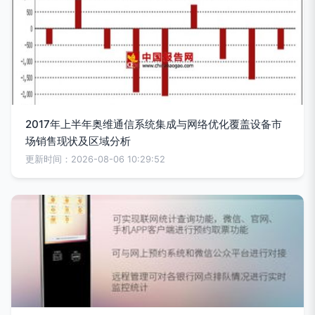
2017年上半年奥维通信系统集成与网络优化覆盖设备市
场销售现状及区域分析
更新时间：2026-08-06 10:29:52