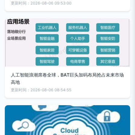
更新时间：2026-08-06 09:53:00
人工智能浪潮席卷全球，BAT巨头加码布局抢占未来市场
高地
更新时间：2026-08-06 08:54:55