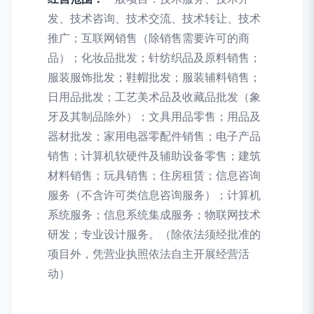
发、技术咨询、技术交流、技术转让、技术
推广；互联网销售（除销售需要许可的商
品）；化妆品批发；针纺织品及原料销售；
服装服饰批发；鞋帽批发；服装辅料销售；
日用品批发；工艺美术品及收藏品批发（象
牙及其制品除外）；文具用品零售；用品及
器材批发；家用电器零配件销售；电子产品
销售；计算机软硬件及辅助设备零售；建筑
材料销售；玩具销售；住房租赁；信息咨询
服务（不含许可类信息咨询服务）；计算机
系统服务；信息系统集成服务；物联网技术
研发；专业设计服务。（除依法须经批准的
项目外，凭营业执照依法自主开展经营活
动）