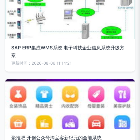
SAP ERP集成WMS系统 电子科技企业信息系统升级方
案
更新时间：2026-08-06 11:14:21
聚推吧 开创公众号淘宝客新纪元的全能系统