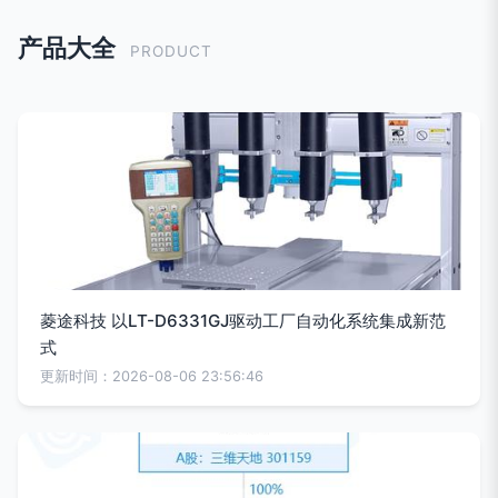
产品大全
PRODUCT
菱途科技 以LT-D6331GJ驱动工厂自动化系统集成新范
式
更新时间：2026-08-06 23:56:46